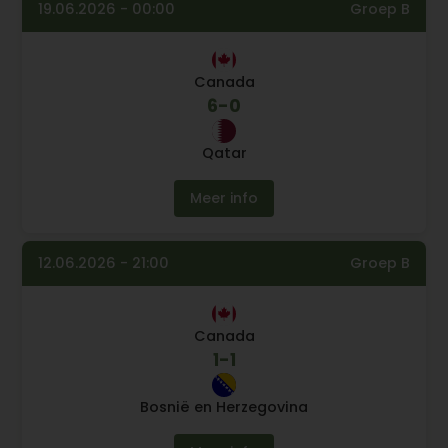
19.06.2026 - 00:00
Groep B
Canada
6
-
0
Qatar
Meer info
12.06.2026 - 21:00
Groep B
Canada
1
-
1
Bosnië en Herzegovina