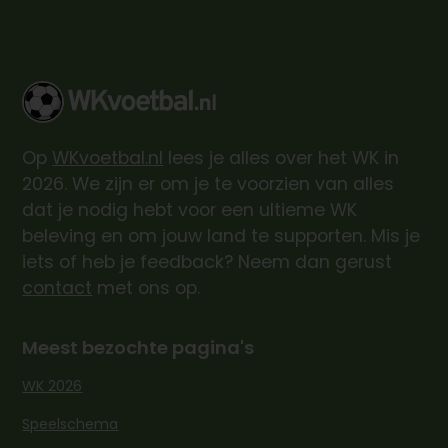
Op
WKvoetbal.nl
lees je alles over het WK in
2026. We zijn er om je te voorzien van alles
dat je nodig hebt voor een ultieme WK
beleving en om jouw land te supporten. Mis je
iets of heb je feedback? Neem dan gerust
contact
met ons op.
Meest bezochte pagina's
WK 2026
Speelschema