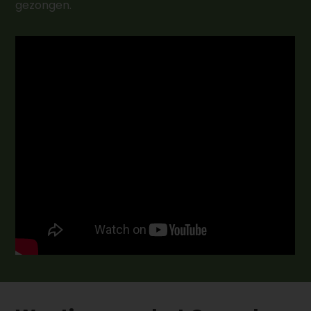
gezongen.