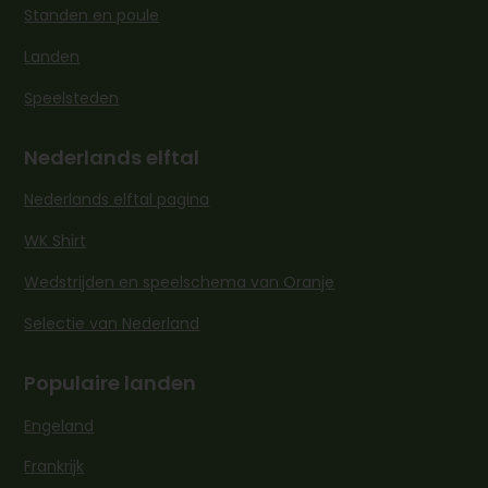
Standen en poule
Landen
Speelsteden
Nederlands elftal
Nederlands elftal pagina
WK Shirt
Wedstrijden en speelschema van Oranje
Selectie van Nederland
Populaire landen
Engeland
Frankrijk