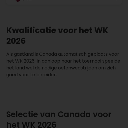
Kwalificatie voor het WK
2026
Als gastland is Canada automatisch geplaats voor
het WK 2026. In aanloop naar het toernooi speelde
het land wel de nodige oefenwedstrijden om zich
goed voor te bereiden.
Selectie van Canada voor
het WK 2026