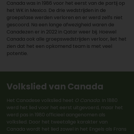
Canada was in 1986 voor het eerst van de partij op
het WK in Mexico. De drie wedstrijden in de
groepsfase werden verloren en er werd zelfs niet
gescoord. Na een lange afwezigheid waren de
Canadezen er in 2022 in Qatar weer bij. Hoewel
Canada ook alle groepswedstrijden verloor, liet het
zien dat het een opkomend team is met veel
potentie.
Volkslied van Canada
Het Canadese volkslied heet
O Canada
. In 1880
werd het lied voor het eerst uitgevoerd, maar het
werd pas in 1980 officieel aangenomen als
volkslied. Door het tweetalige karakter van
Canada wordt het lied zowel in het Engels als Frans