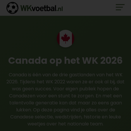
Canada op het WK 2026
Canada is één van de drie gastlanden van het WK
2026. Tijdens het WK 2022 waren ze er ook al bij, dat
was geen succes. Voor eigen publiek hopen de
Canadezen voor een stunt te zorgen. En met een
talentvolle generatie kan dat maar zo eens gaan
lukken. Op deze pagina vind je alles over de
Canadese selectie, wedstrijden, historie en leuke
weetjes over het nationale team.