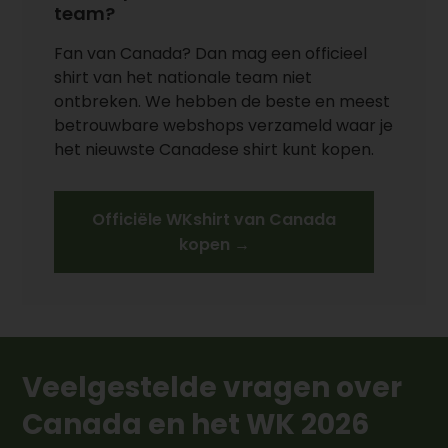
team?
Fan van
Canada
? Dan mag een officieel
shirt van het nationale team niet
ontbreken. We hebben de beste en meest
betrouwbare webshops verzameld waar je
het nieuwste Canadese shirt kunt kopen.
Officiële WKshirt van Canada
kopen →
Veelgestelde vragen over
Canada en het WK 2026