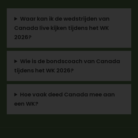
Waar kan ik de wedstrijden van
Canada live kijken tijdens het WK
2026?
Wie is de bondscoach van Canada
tijdens het WK 2026?
Hoe vaak deed Canada mee aan
een WK?