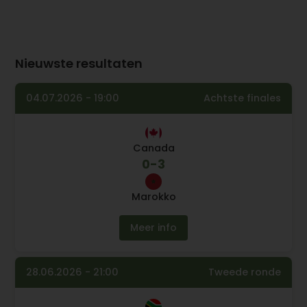
Nieuwste resultaten
04.07.2026 - 19:00
Achtste finales
Canada
0
-
3
Marokko
Meer info
28.06.2026 - 21:00
Tweede ronde