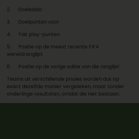
2.
Doelsaldo
3.
Doelpunten voor
4.
Fair play-punten
5.
Positie op de meest recente FIFA
wereldranglijst
6.
Positie op de vorige editie van die ranglijst
Teams uit verschillende poules worden dus op
exact dezelfde manier vergeleken, maar zonder
onderlinge resultaten, omdat die niet bestaan.