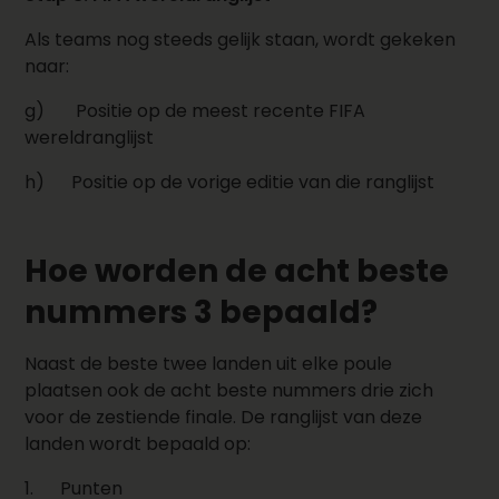
Als teams nog steeds gelijk staan, wordt gekeken
naar:
g)
Positie op de meest recente FIFA
wereldranglijst
h)
Positie op de vorige editie van die ranglijst
Hoe worden de acht beste
nummers 3 bepaald?
Naast de beste twee landen uit elke poule
plaatsen ook de acht beste nummers drie zich
voor de zestiende finale. De ranglijst van deze
landen wordt bepaald op:
1.
Punten