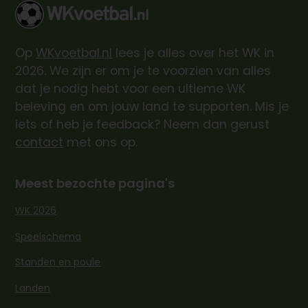
Op
WKvoetbal.nl
lees je alles over het WK in
2026. We zijn er om je te voorzien van alles
dat je nodig hebt voor een ultieme WK
beleving en om jouw land te supporten. Mis je
iets of heb je feedback? Neem dan gerust
contact
met ons op.
Meest bezochte pagina's
WK 2026
Speelschema
Standen en poule
Landen