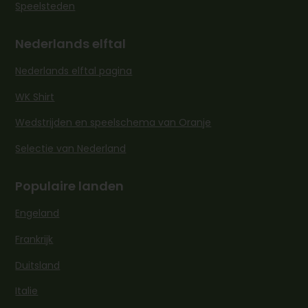
Speelsteden
Nederlands elftal
Nederlands elftal pagina
WK Shirt
Wedstrijden en speelschema van Oranje
Selectie van Nederland
Populaire landen
Engeland
Frankrijk
Duitsland
Italie