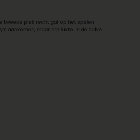
e tweede plek recht gaf op het spelen
y’s aankomen, maar het lukte. In de halve