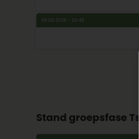
09.06.2025 - 20:45
Stand groepsfase Ts