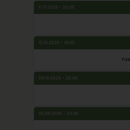
17.11.2025 - 20:45
12.10.2025 - 18:00
Fae
09.10.2025 - 20:45
05.09.2025 - 20:45