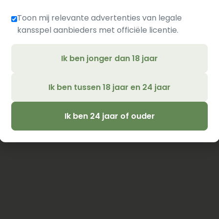
Toon mij relevante advertenties van legale
kansspel aanbieders met officiële licentie.
Ik ben jonger dan 18 jaar
Ik ben tussen 18 jaar en 24 jaar
Ik ben 24 jaar of ouder