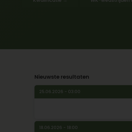
Kwalificatie →
WK-wedstrijden 
Nieuwste resultaten
25.06.2026 - 03:00
18.06.2026 - 18:00