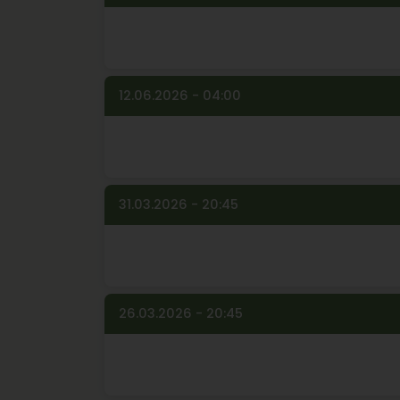
12.06.2026 - 04:00
31.03.2026 - 20:45
26.03.2026 - 20:45