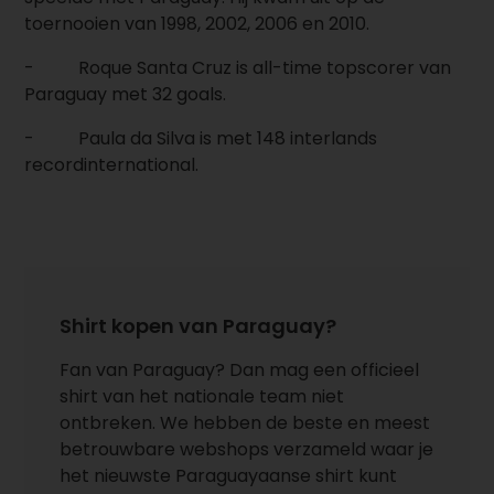
toernooien van 1998, 2002, 2006 en 2010.
- Roque Santa Cruz is all-time topscorer van
Paraguay met 32 goals.
-
Paula da Silva is met 148 interlands
recordinternational.
Shirt kopen van Paraguay?
Fan van
Paraguay
? Dan mag een officieel
shirt van het nationale team niet
ontbreken. We hebben de beste en meest
betrouwbare webshops verzameld waar je
het nieuwste Paraguayaanse shirt kunt