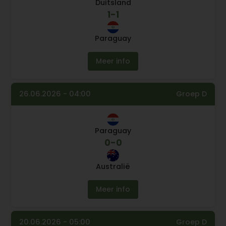
Duitsland
1
-
1
Paraguay
Meer info
26.06.2026 - 04:00
Groep D
Paraguay
0
-
0
Australië
Meer info
20.06.2026 - 05:00
Groep D