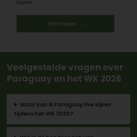
kopen.
Shirt kopen →
Veelgestelde vragen over
Paraguay en het WK 2026
Waar kan ik Paraguay live kijken
tijdens het WK 2026?