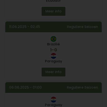
Ecuador
Meer info
11.06.2025 - 02:45
Reguliere Seizoen
Brazilië
1
-
0
Paraguay
Meer info
06.06.2025 - 01:00
Reguliere Seizoen
Paraguay