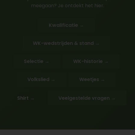
meegaan? Je ontdekt het hier.
Kwalificatie →
WK-wedstrijden & stand →
Selectie →
WK-historie →
Volkslied →
Weetjes →
Shirt →
Veelgestelde vragen →