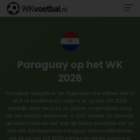
Paraguay op het WK
2026
Paraguay slaagde er de afgelopen drie edities niet in
zich te kwalificeren, maar is er op het WK 2026
eindelijk weer eens bij. Ze putten ongetwijfeld hoop
uit hun laatste deelname. In 2010 haalde
La Albirroja
de kwartfinale en dat was de beste prestatie ooit op
een WK. Benieuwd hoe Paraguay zich kwalificeerde,
wie ze op het WK 2026 treffen en welke spelers er