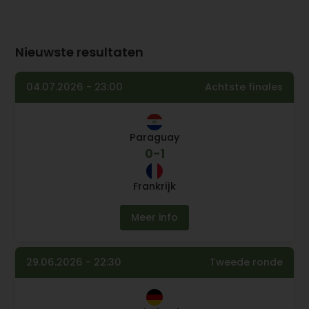
Nieuwste resultaten
04.07.2026 - 23:00
Achtste finales
Paraguay
0
-
1
Frankrijk
Meer info
29.06.2026 - 22:30
Tweede ronde