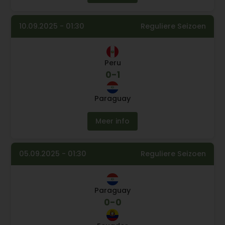
10.09.2025 - 01:30
Reguliere Seizoen
Peru
0
-
1
Paraguay
Meer info
05.09.2025 - 01:30
Reguliere Seizoen
Paraguay
0
-
0