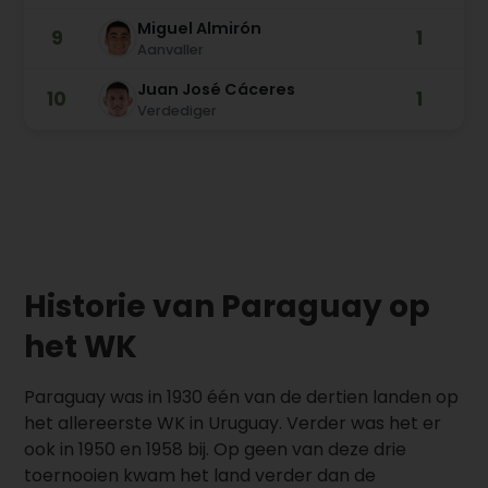
Miguel Almirón
9
1
Aanvaller
Juan José Cáceres
10
1
Verdediger
Historie van Paraguay op
het WK
Paraguay was in 1930 één van de dertien landen op
het allereerste WK in Uruguay. Verder was het er
ook in 1950 en 1958 bij. Op geen van deze drie
toernooien kwam het land verder dan de