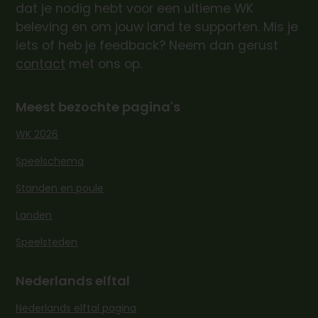
dat je nodig hebt voor een ultieme WK
beleving en om jouw land te supporten. Mis je
iets of heb je feedback? Neem dan gerust
contact
met ons op.
Meest bezochte pagina's
WK 2026
Speelschema
Standen en poule
Landen
Speelsteden
Nederlands elftal
Nederlands elftal pagina