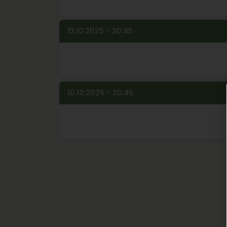
13.10.2025 - 20:45
10.10.2025 - 20:45