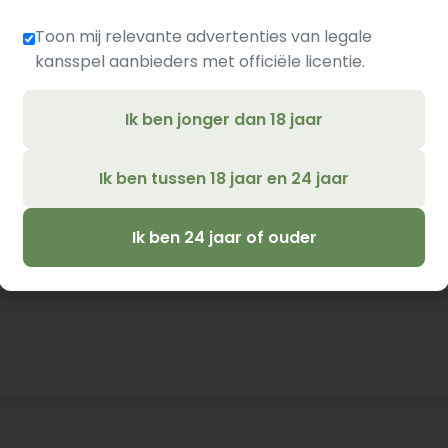
Toon mij relevante advertenties van legale
Zweden
kansspel aanbieders met officiële licentie.
Ik ben jonger dan 18 jaar
Ik ben tussen 18 jaar en 24 jaar
Ik ben 24 jaar of ouder