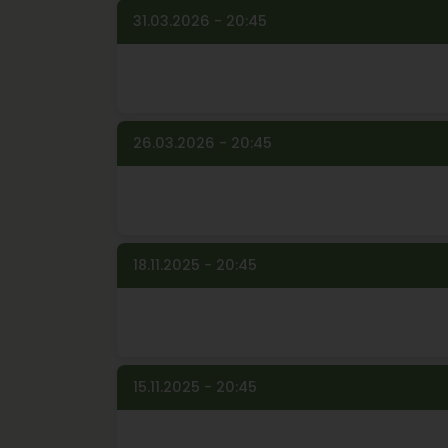
31.03.2026 - 20:45
26.03.2026 - 20:45
18.11.2025 - 20:45
15.11.2025 - 20:45