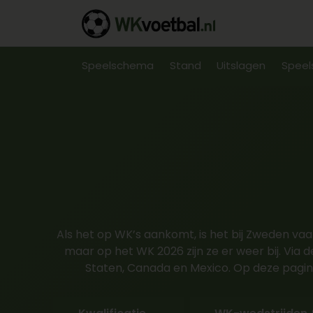
Speelschema
Stand
Uitslagen
Speel
Als het op WK’s aankomt, is het bij Zweden vaak 
maar op het WK 2026 zijn ze er weer bij. Via
Staten, Canada en Mexico. Op deze pagina