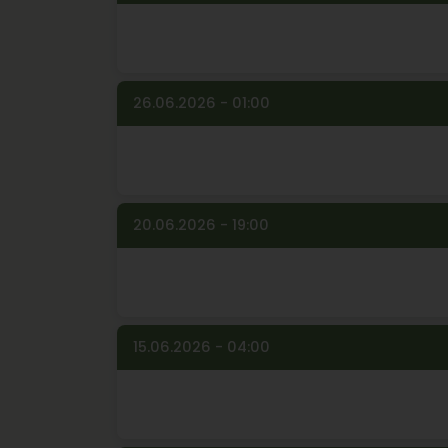
26.06.2026 - 01:00
20.06.2026 - 19:00
15.06.2026 - 04:00