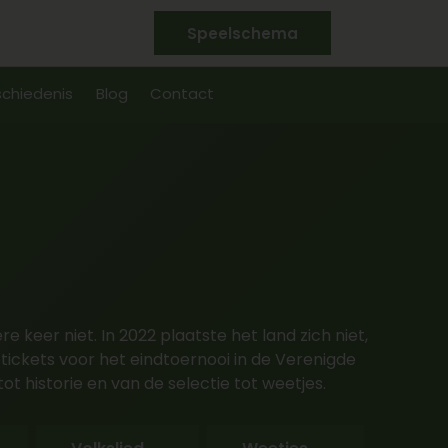
Speelschema
chiedenis
Blog
Contact
e keer niet. In 2022 plaatste het land zich niet,
tickets voor het eindtoernooi in de Verenigde
 historie en van de selectie tot weetjes.