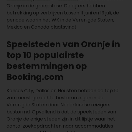
Oranje in de groepsfase. De cijfers hebben
betrekking op verblijven tussen 11 juni en 19 juli, de
periode waarin het WK in de Verenigde Staten,
Mexico en Canada plaatsvindt.
Speelsteden van Oranje in
top 10 populairste
bestemmingen op
Booking.com
Kansas City, Dallas en Houston hebben de top 10
van meest gezochte bestemmingen in de
Verenigde Staten door Nederlandse reizigers
bestormd. Opvallend is dat de speelsteden van
Oranje de enige steden zijn in dit lijstje waar het
aantal zoekopdrachten naar accommodaties