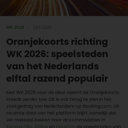
WK 2026
29.5.2026
Oranjekoorts richting
WK 2026: speelsteden
van het Nederlands
elftal razend populair
Met WK 2026 voor de deur neemt de Oranjekoorts
steeds verder toe. Dit is ook terug te zien in het
zoekgedrag van Nederlanders op Booking.com. Uit
recente data van het platform blijkt namelijk dat
we massaal zoeken naar accommodaties in
Kansas City
,
Dallas
en
Houston
, de speelsteden van