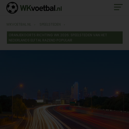
WKVOETBAL.NL
SPEELSTEDEN
ORANJEKOORTS RICHTING WK 2026: SPEELSTEDEN VAN HET
NEDERLANDS ELFTAL RAZEND POPULAIR