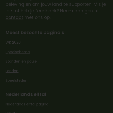
beleving en om jouw land te supporten. Mis je
iets of heb je feedback? Neem dan gerust
contact
met ons op.
Meest bezochte pagina's
WK 2026
Speelschema
Standen en poule
Landen
Speelsteden
Nederlands elftal
Nederlands elftal pagina